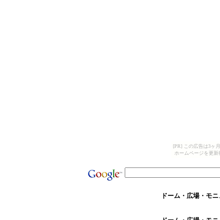
[PR] この広告は
ホームページを更新
ドーム・広場・モニ