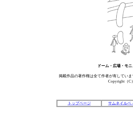
ドーム・広場・モニ
掲載作品の著作権は全て作者が有していま
Copyright（C）T
トップページ
サムネイルペ