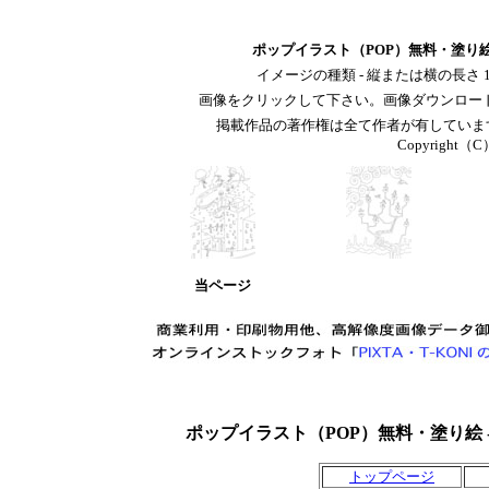
ポップイラスト（POP）無料・塗り絵
イメージの種類 - 縦または横の長さ 
画像をクリックして下さい。画像ダウンロー
掲載作品の著作権は全て作者が有していま
Copyright（C）T
当ページ
ポップイラスト（POP）無料・塗り絵 
トップページ