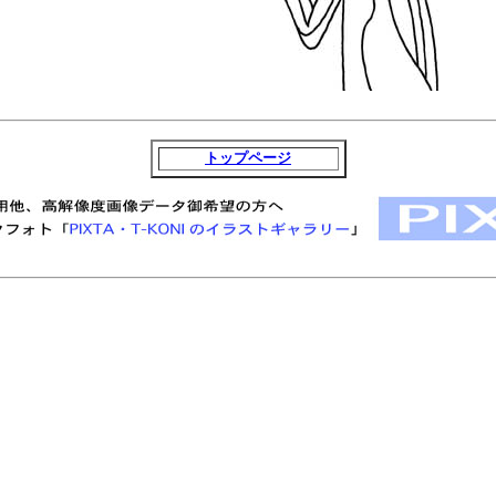
トップページ