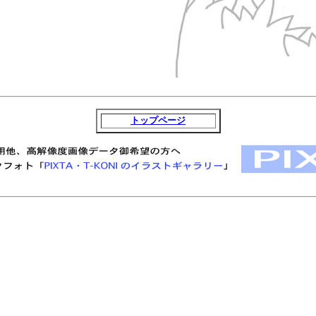
トップページ