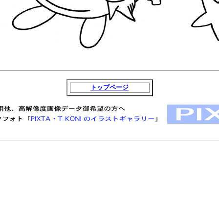
トップページ