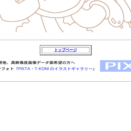
トップページ