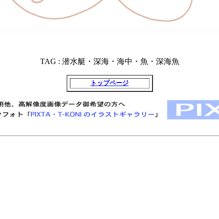
TAG : 潜水艇・深海・海中・魚・深海魚
トップページ