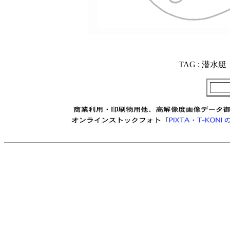
TAG : 潜