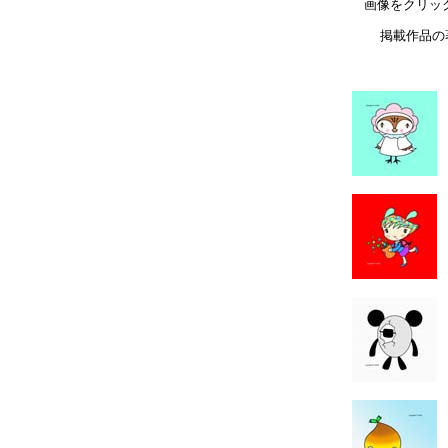
画像をクリッ
掲載作品の